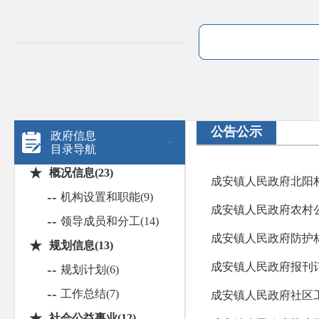
公告公示
政府信息
目录导航
★
概况信息(23)
成安镇人民政府北阳
--
机构设置和职能(9)
成安镇人民政府农村
--
领导成员和分工(14)
成安镇人民政府防护
★
规划信息(13)
成安镇人民政府报刊
--
规划计划(6)
--
工作总结(7)
成安镇人民政府社区
★
社会公益事业(12)