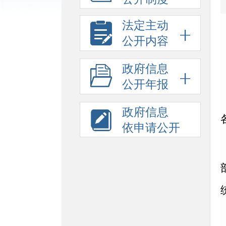
法定主动
公开内容
政府信息
公开年报
政府信息
依申请公开