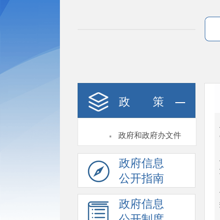
政 策
·
政府和政府办文件
政府信息
公开指南
政府信息
公开制度