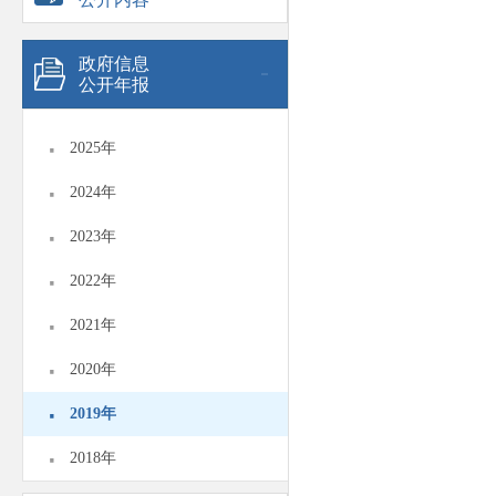
政府信息
公开年报
·
2025年
·
2024年
·
2023年
·
2022年
·
2021年
·
2020年
·
2019年
·
2018年