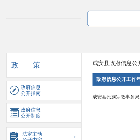
成安县政府信息公
政 策
政府信息公开工作
政府信息
公开指南
成安县民族宗教事务局
政府信息
公开制度
法定主动
公开内容