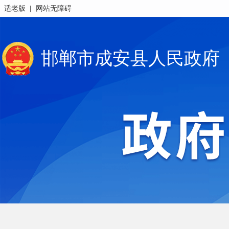
|
适老版
网站无障碍
邯郸市成安县人民政府