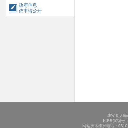
政府信息
依申请公开
成安县人民
ICP备案编号：冀
网站技术维护电话：0310