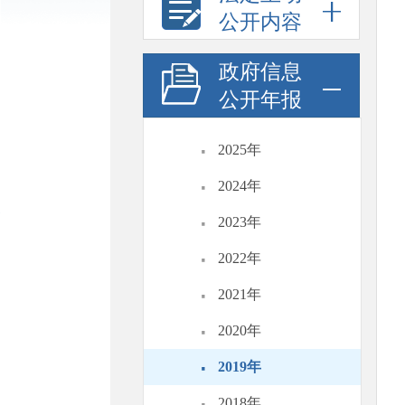
公开内容
政府信息
公开年报
·
2025年
·
2024年
·
2023年
·
2022年
·
2021年
·
2020年
·
2019年
·
2018年