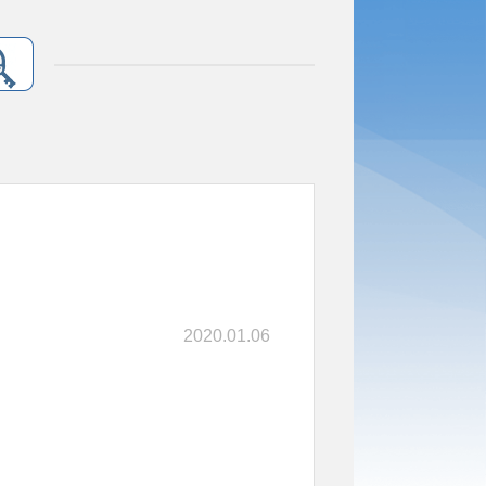
2020.01.06