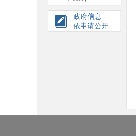
政府信息
依申请公开