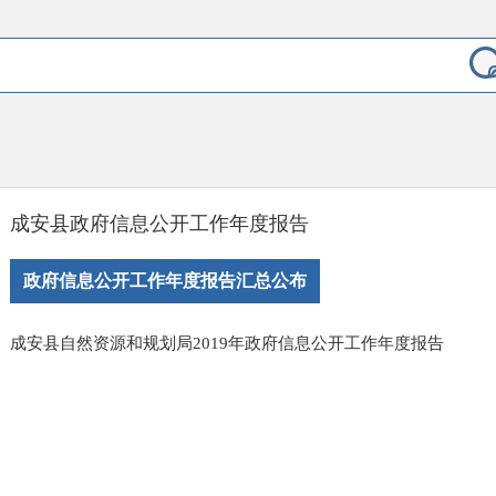
成安县政府信息公开工作年度报告
政府信息公开工作年度报告汇总公布
成安县自然资源和规划局2019年政府信息公开工作年度报告