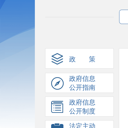
政 策
政府信息
公开指南
政府信息
公开制度
法定主动