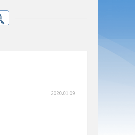
2020.01.09