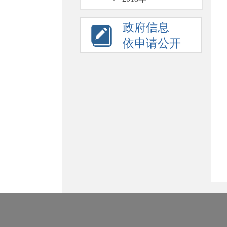
政府信息
依申请公开