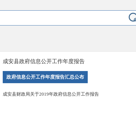
成安县政府信息公开工作年度报告
政府信息公开工作年度报告汇总公布
成安县财政局关于2019年政府信息公开工作报告