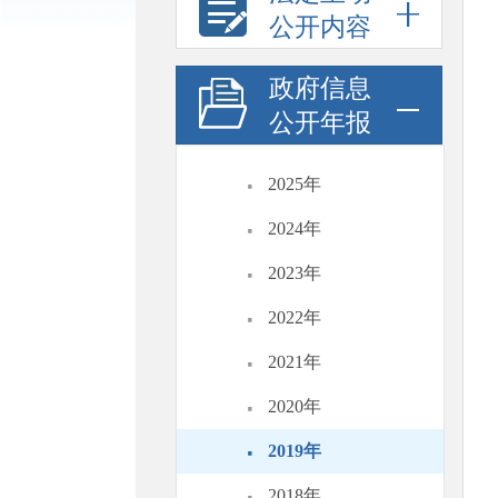
公开内容
政府信息
公开年报
·
2025年
·
2024年
·
2023年
·
2022年
·
2021年
·
2020年
·
2019年
·
2018年