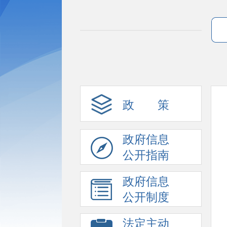
政 策
政府信息
公开指南
政府信息
公开制度
法定主动