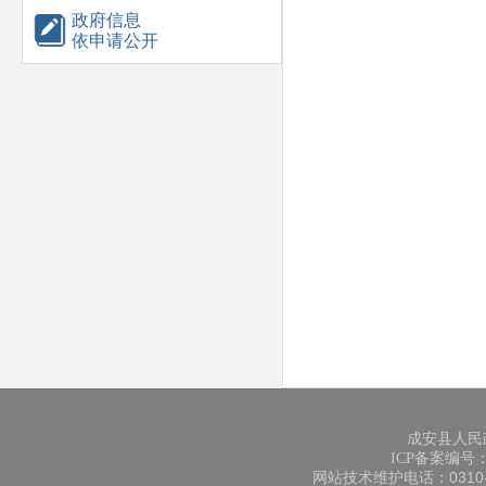
政府信息
依申请公开
成安县人民
ICP备案编号：冀
网站技术维护电话：0310