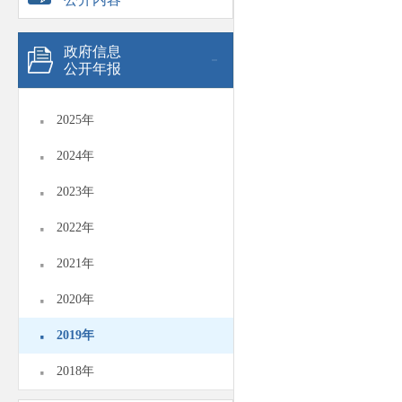
政府信息
公开年报
·
2025年
·
2024年
·
2023年
·
2022年
·
2021年
·
2020年
·
2019年
·
2018年