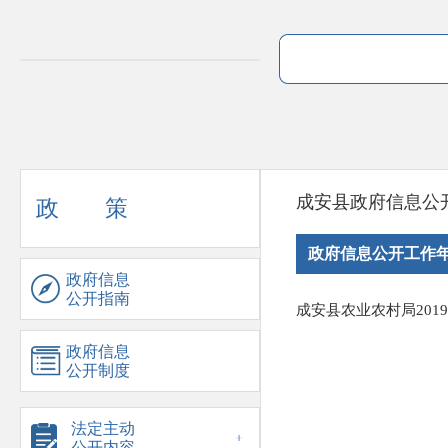
成安县政府信息公
政 策
政府信息公开工作
政府信息
公开指南
成安县农业农村局20
政府信息
公开制度
法定主动
公开内容