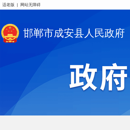
|
适老版
网站无障碍
邯郸市成安县人民政府