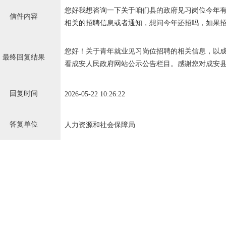
您好我想咨询一下关于咱们县的政府见习岗位今年
信件内容
相关的招聘信息或者通知，想问今年还招吗，如果
您好！关于青年就业见习岗位招聘的相关信息，以
最终回复结果
看成安人民政府网站公示公告栏目。感谢您对成安
回复时间
2026-05-22 10:26:22
答复单位
人力资源和社会保障局