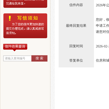
信件内容
2026
您好，收
最终回复结果
申请工
谢您对
回复时间
2026-02-
答复单位
住房和