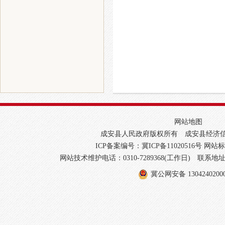
网站地图
成安县人民政府版权所有 成安县经济
ICP备案编号：冀ICP备11020516号
网站标识
网站技术维护电话：0310-7289368(工作日) 联
冀公网安备 1304240200