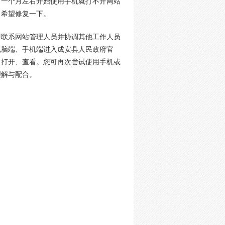
，一个月左右开始使用手机就打不开网站
，希望修复一下。
即联系网站管理人员并协调其他工作人员
电脑端、手机端进入成安县人民政府官
常打开、查看。您可再次尝试使用手机或
理解与配合。