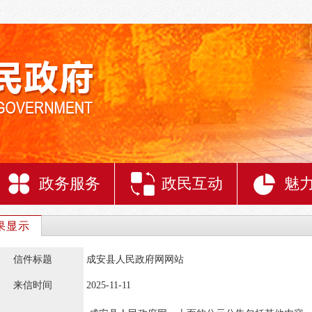
政务服务
政民互动
魅
果显示
信件标题
成安县人民政府网网站
来信时间
2025-11-11