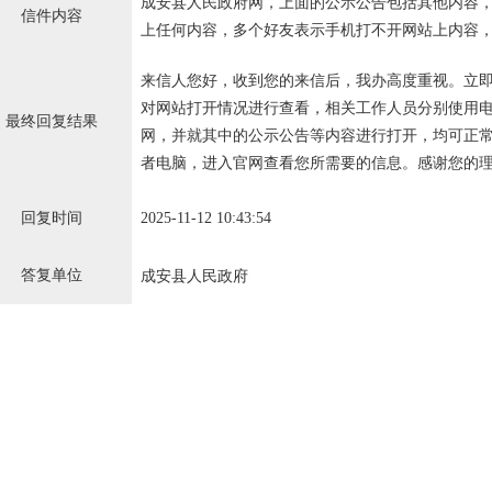
成安县人民政府网，上面的公示公告包括其他内容
信件内容
上任何内容，多个好友表示手机打不开网站上内容
来信人您好，收到您的来信后，我办高度重视。立
对网站打开情况进行查看，相关工作人员分别使用
最终回复结果
网，并就其中的公示公告等内容进行打开，均可正
者电脑，进入官网查看您所需要的信息。感谢您的
回复时间
2025-11-12 10:43:54
答复单位
成安县人民政府