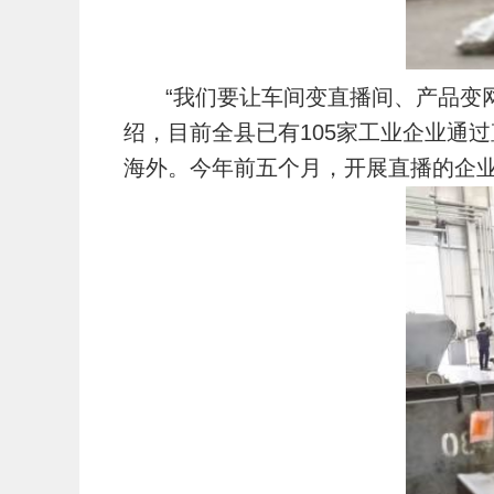
“
我们要让车间变直播间、产品变
绍，目前全县已有105家工业企业通
海外。今年前五个月，开展直播的企