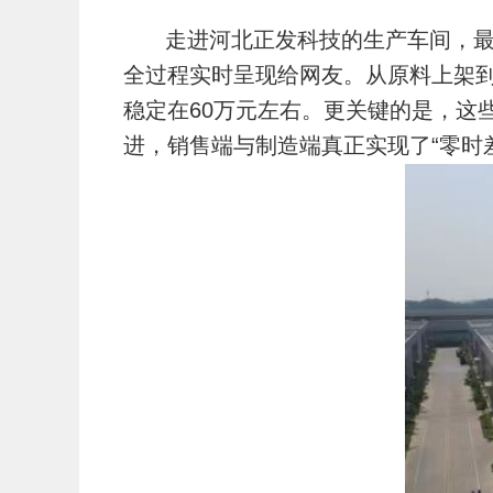
走进河北正发科技的生产车间，最
全过程实时呈现给网友。从原料上架
稳定在60万元左右。更关键的是，这
进，销售端与制造端真正实现了“零时