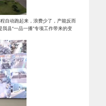
流程自动跑起来，浪费少了，产能反而
是我县“一品一播”专项工作带来的变