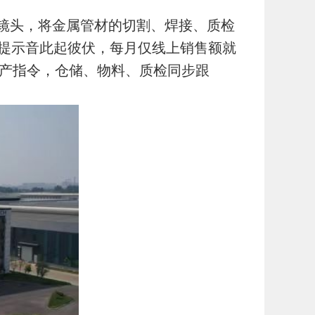
镜头，将金属管材的切割、焊接、质检
提示音此起彼伏，每月仅线上销售额就
生产指令，仓储、物料、质检同步跟