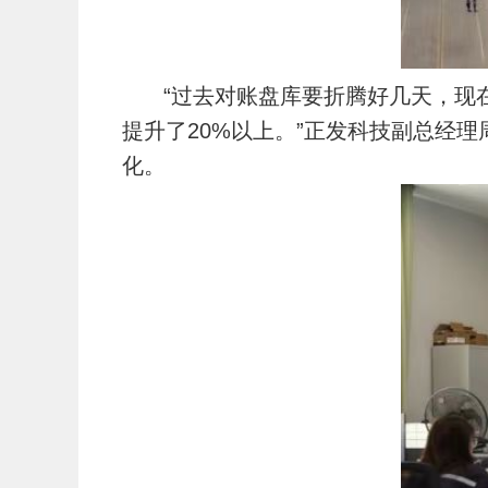
“过去对账盘库要折腾好几天，现
提升了20%以上。”正发科技副总经理
化。