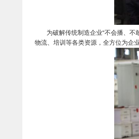
为破解传统制造企业“不会播、不
物流、培训等各类资源，全方位为企