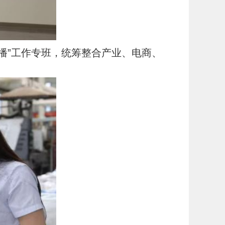
播”工作专班，统筹整合产业、电商、