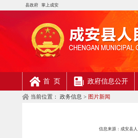
县政府
掌上成安
首 页
政府信息公开
当前位置：
政务信息 >
图片新闻
信息来源：
成安县人