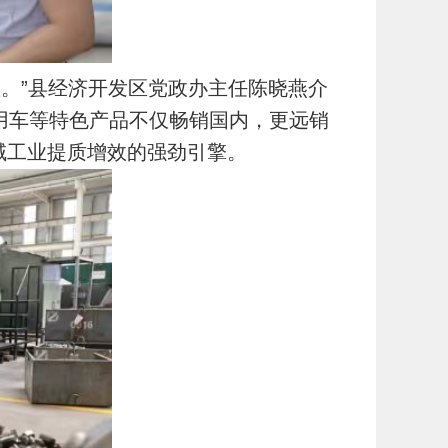
。”县经济开发区党政办主任陈晓燕介
用车等特色产品不仅畅销国内，更远销
域工业提质增效的强劲引擎。