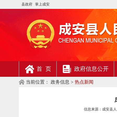
县政府
掌上成安
首 页
政府信息公开
当前位置：
政务信息 >
热点新闻
信息来源：
成安县人