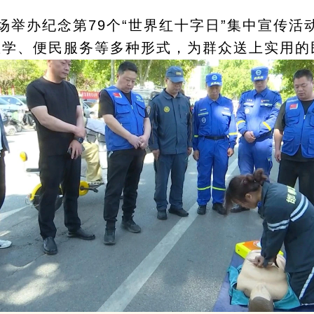
场举办纪念第79个“世界红十字日”集中宣传活
教学、便民服务等多种形式，为群众送上实用的