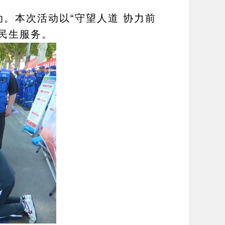
动。本次活动以“守望人道 协力前
民生服务。