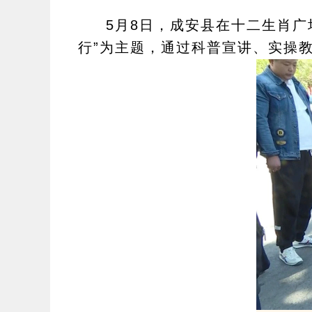
5月8日，成安县在十二生肖广
行”为主题，通过科普宣讲、实操