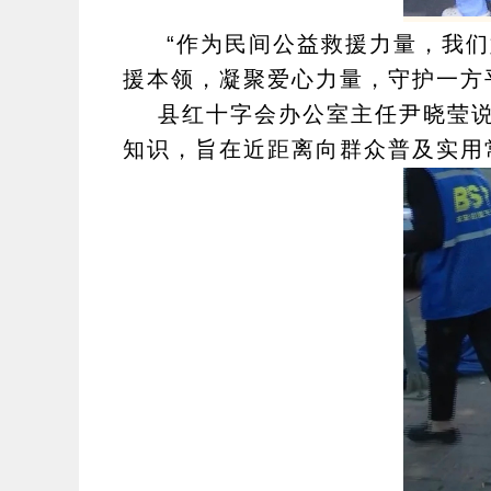
“作为民间公益救援力量，我
援本领，凝聚爱心力量，守护一方
县红十字会办公室主任尹晓莹
知识，旨在近距离向群众普及实用