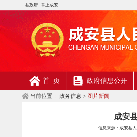
县政府
掌上成安
首 页
政府信息公开
当前位置：
政务信息 >
图片新闻
成安县
信息来源：
成安县人