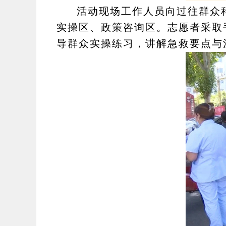
活
动现场工作人员向过往群众
实操区、政策咨询区。
志愿者采取
导群众实操练习，讲解急救要点与