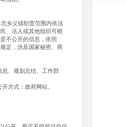
北乡义镇职责范围内依法
公民、法人或其他组织可根
三是不公开的信息，依照
关规定，涉及国家秘密、商
息、规划总结、工作部
公开方式：政府网站。
以公开，最迟不得超过自信