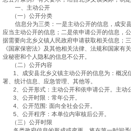
一、主动公开
（一）公开分类
信息分为三类：一是主动公开的信息，成安县
应当主动公开的信息；二是依申请公开的信息，
据需要向北乡义镇人民政府申请获取相关信息；
《国家保密法》及其他相关法律、法规和国家有
业秘密和个人隐私的信息不公开。
（二）公开内容
1、成安县北乡义镇主动公开的信息为：概况信
署、统计信息、应急管理、其他等。
2、公开形式：主动公开和依申请公开。主动
3、公开时限：常年公开。
4、公开范围: 面向全社会公开。
5、公开程序：本单位内审核后公开。
（三）公开时限
各类政府信息的形成或变更，将在第一时间予