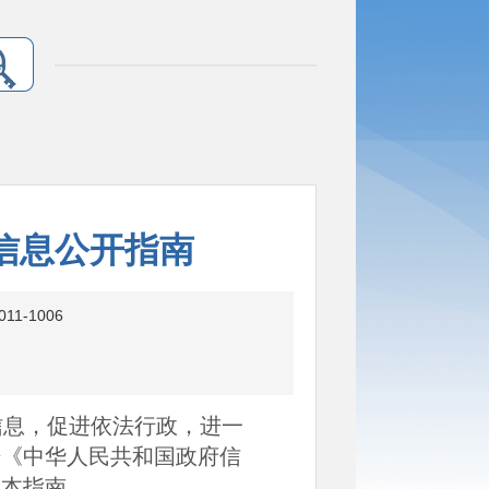
信息公开指南
011-1006
息，促进依法行政，进一
据《中华人民共和国政府信
定本指南。