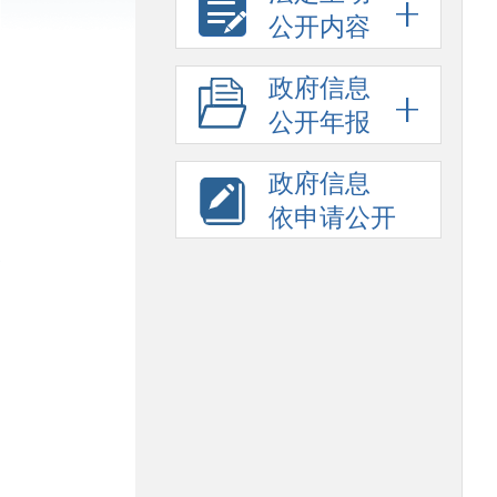
公开内容
政府信息
公开年报
政府信息
依申请公开