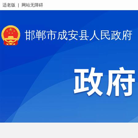
|
适老版
网站无障碍
邯郸市成安县人民政府