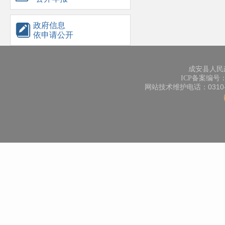
政府信息
依申请公开
成安县人民
ICP备案编号：冀
网站技术维护电话：0310