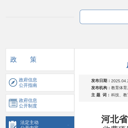
政 策
政府信息
发布日期：
2025.04.
公开指南
发布机构：
教育体育
主 题 词：
科技、教
政府信息
公开制度
河北省
法定主动
公开内容