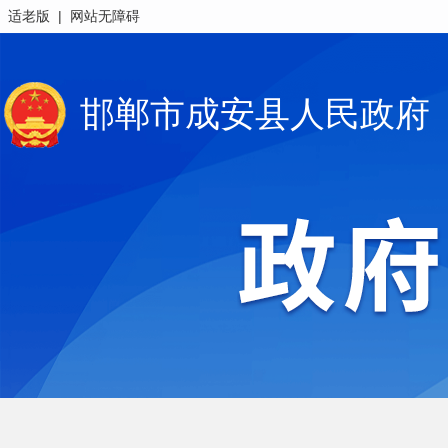
|
适老版
网站无障碍
邯郸市成安县人民政府