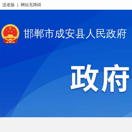
|
适老版
网站无障碍
邯郸市成安县人民政府