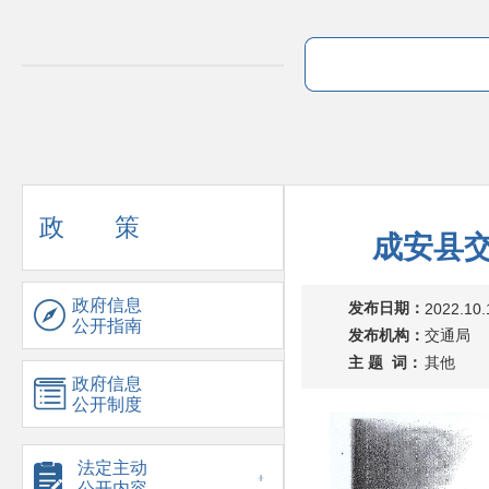
政 策
成安县交
政府信息
发布日期：
2022.10.
公开指南
发布机构：
交通局
主 题 词：
其他
政府信息
公开制度
法定主动
公开内容