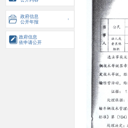
政府信息
公开年报
政府信息
依申请公开