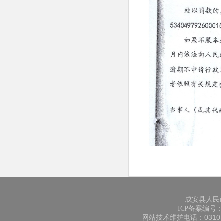
成安县人民
ICP备案编号：冀
网站技术维护电话：0310