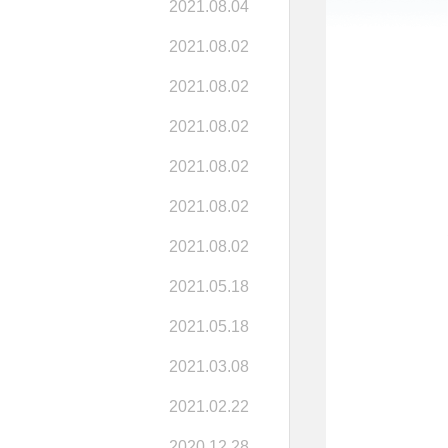
2021.08.04
2021.08.02
2021.08.02
2021.08.02
2021.08.02
2021.08.02
2021.08.02
2021.05.18
2021.05.18
2021.03.08
2021.02.22
2020.12.28