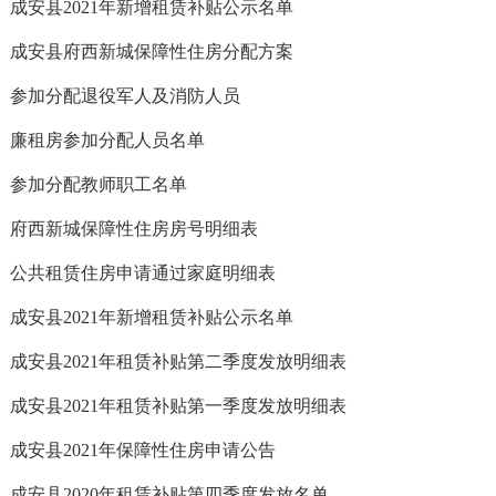
成安县2021年新增租赁补贴公示名单
成安县府西新城保障性住房分配方案
参加分配退役军人及消防人员
廉租房参加分配人员名单
参加分配教师职工名单
府西新城保障性住房房号明细表
公共租赁住房申请通过家庭明细表
成安县2021年新增租赁补贴公示名单
成安县2021年租赁补贴第二季度发放明细表
成安县2021年租赁补贴第一季度发放明细表
成安县2021年保障性住房申请公告
成安县2020年租赁补贴第四季度发放名单