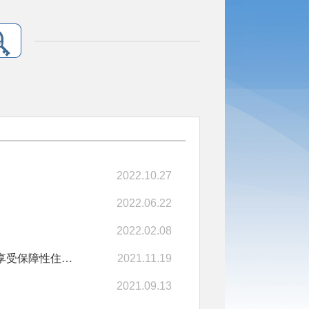
2022.10.27
2022.06.22
2022.02.08
成安县保障性住房和经济适用住房管理中心关于开展2021年度享受保障性住房对象年审的通知
2021.11.19
2021.09.13