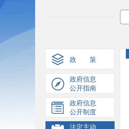
政 策
政府信息
公开指南
政府信息
公开制度
法定主动