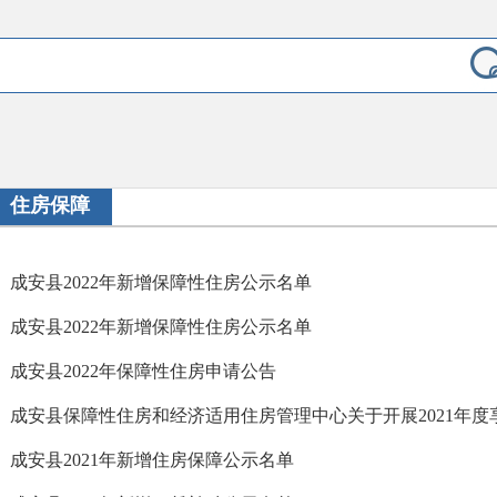
住房保障
成安县2022年新增保障性住房公示名单
成安县2022年新增保障性住房公示名单
成安县2022年保障性住房申请公告
成安县2021年新增住房保障公示名单