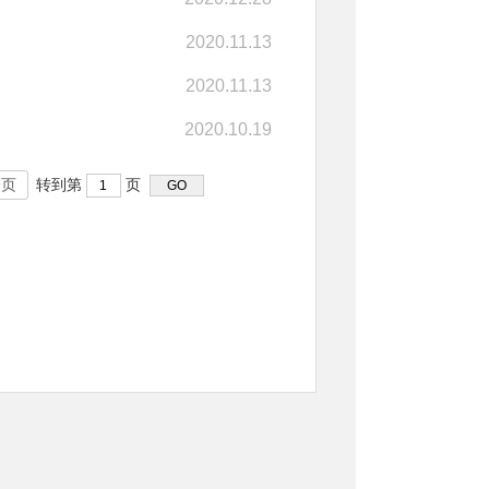
2020.11.13
2020.11.13
2020.10.19
转到第
页
一页