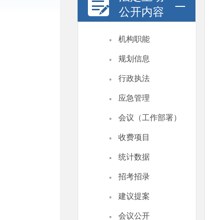
公开内容
·
机构职能
·
规划信息
·
行政执法
·
应急管理
·
会议（工作部署）
·
收费项目
·
统计数据
·
招考招录
·
建议提案
·
会议公开