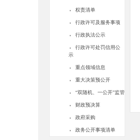
·
权责清单
·
行政许可及服务事项
·
行政执法公示
·
行政许可处罚信用公
示
·
重点领域信息
·
重大决策预公开
·
“双随机、一公开”监管
·
财政预决算
·
政府采购
·
政务公开事项清单