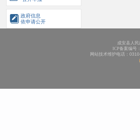
政府信息
依申请公开
成安县人民
ICP备案编号：冀
网站技术维护电话：0310