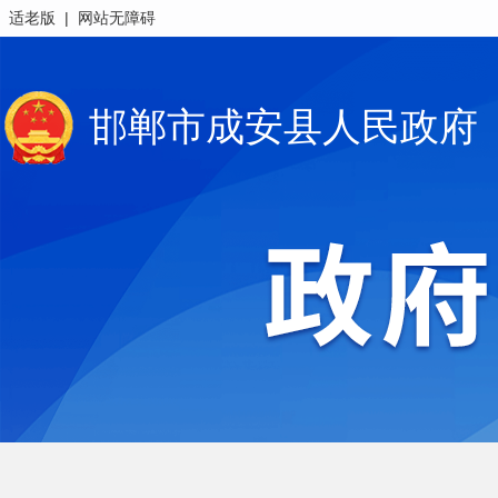
|
适老版
网站无障碍
邯郸市成安县人民政府