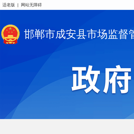
|
适老版
网站无障碍
邯郸市成安县市场监督