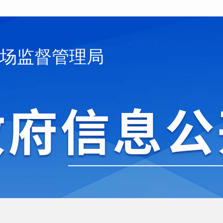
场监督管理局