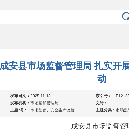
成安县市场监督管理局 扎实开
动
发布日期：
索引号：
2025.11.13
E12133
发布机构：
市场监督管理局
文号：
主题 词：
市场监管、安全生产监管
主题分类：
市场监
成安县市场监督管