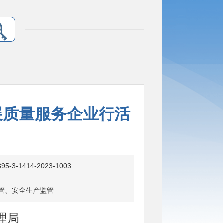
展质量服务企业行活
95-3-1414-2023-1003
管、安全生产监管
理局