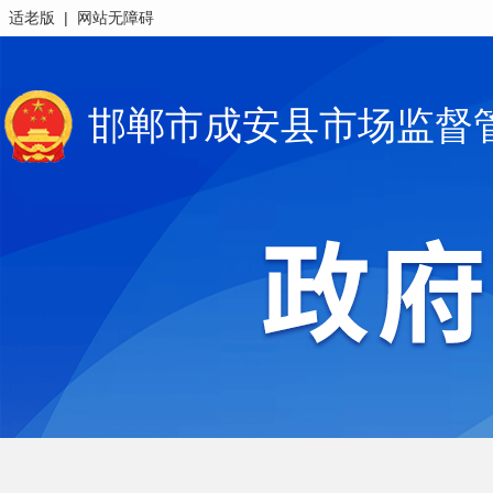
|
适老版
网站无障碍
邯郸市成安县市场监督