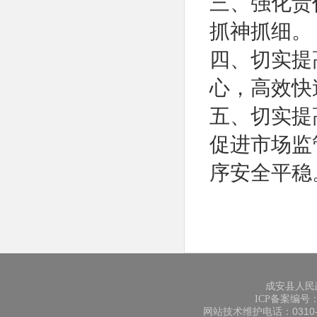
三、强化责
抓神抓细。
四、切实提
心，高效快
五、切实提
促进市场监
序安全平稳
成安县人民
ICP备案编号：冀
网站技术维护电话：0310