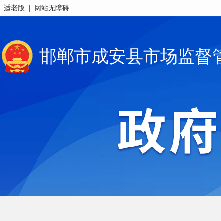
|
适老版
网站无障碍
邯郸市成安县市场监督