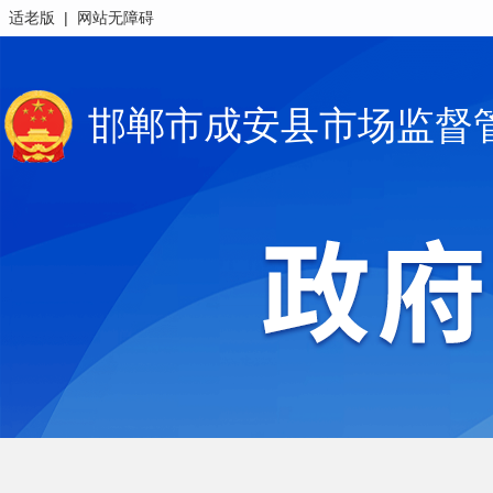
|
适老版
网站无障碍
邯郸市成安县市场监督