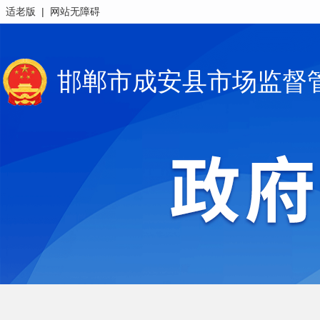
|
适老版
网站无障碍
邯郸市成安县市场监督