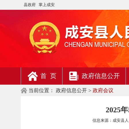
县政府
掌上成安
首 页
政府信息公开
当前位置：
政府信息公开 >
政府会议
202
信息来源：
成安县人