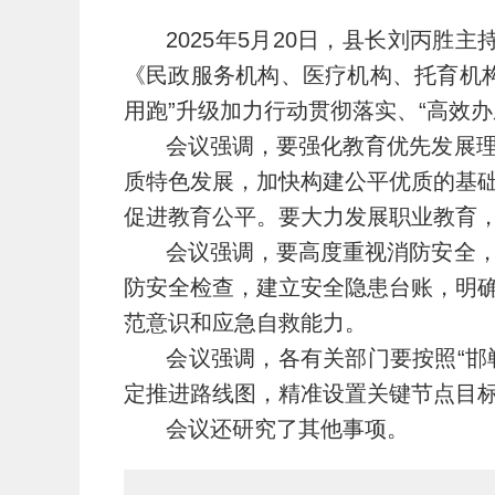
2025年5月20日，县长刘丙胜
《民政服务机构、医疗机构、托育机
用跑”升级加力行动贯彻落实、“高效
会议强调，要强化教育优先发展理
质特色发展，加快构建公平优质的基
促进教育公平。要大力发展职业教育
会议强调，要高度重视消防安全，
防安全检查，建立安全隐患台账，明
范意识和应急自救能力。
会议强调，各有关部门要按照“邯
定推进路线图，精准设置关键节点目
会议还研究了其他事项。