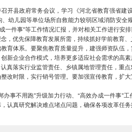
主持召开县政府常务会议，学习《河北省教育强省建设规
构、幼儿园等单位场所自救能力较弱区域消防安全规
办成一件事”等工作情况汇报，并对相关工作进行安排
念，优先保障教育发展所需，持续抓好学前教育、
础教育体系。要聚焦教育质量提升，建强师资队伍，
，创新企业合作模式，培养更多适应社会需求的高素
认真落实行业监管责任、乡镇属地管理责任，重点
确整改时限，实行销号管理。要加强宣传教育，扩大
郸办事不用跑”升级加力行动、“高效办成一件事”
标，认真研究解决难点堵点问题，确保各项改革任务